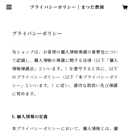
プライバシーポリシー | まつだ農園
プライバシーポリシー
当ショップは、お客様の個人情報保護の重要性につい
て認識し、個人情報の保護に関する法律（以下「個人
情報保護法」といいます。）を遵守すると共に、以下
のプライバシーポリシー（以下「本プライバシーポリ
シー」といいます。）に従い、適切な取扱い及び保護
に努めます。
1. 個人情報の定義
本プライバシーポリシーにおいて、個人情報とは、個