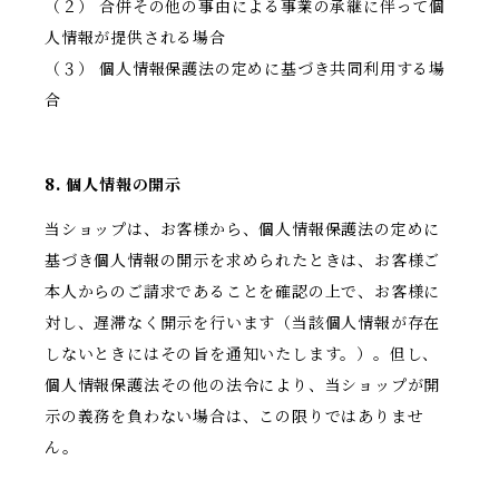
（２） 合併その他の事由による事業の承継に伴って個
人情報が提供される場合
（３） 個人情報保護法の定めに基づき共同利用する場
合
8. 個人情報の開示
当ショップは、お客様から、個人情報保護法の定めに
基づき個人情報の開示を求められたときは、お客様ご
本人からのご請求であることを確認の上で、お客様に
対し、遅滞なく開示を行います（当該個人情報が存在
しないときにはその旨を通知いたします。）。但し、
個人情報保護法その他の法令により、当ショップが開
示の義務を負わない場合は、この限りではありませ
ん。