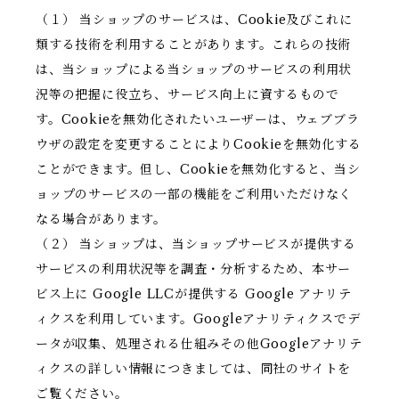
（１） 当ショップのサービスは、Cookie及びこれに
類する技術を利用することがあります。これらの技術
は、当ショップによる当ショップのサービスの利用状
況等の把握に役立ち、サービス向上に資するもので
す。Cookieを無効化されたいユーザーは、ウェブブラ
ウザの設定を変更することによりCookieを無効化する
ことができます。但し、Cookieを無効化すると、当シ
ョップのサービスの一部の機能をご利用いただけなく
なる場合があります。
（２） 当ショップは、当ショップサービスが提供する
サービスの利用状況等を調査・分析するため、本サー
ビス上に Google LLCが提供する Google アナリテ
ィクスを利用しています。Googleアナリティクスでデ
ータが収集、処理される仕組みその他Googleアナリテ
ィクスの詳しい情報につきましては、同社のサイトを
ご覧ください。