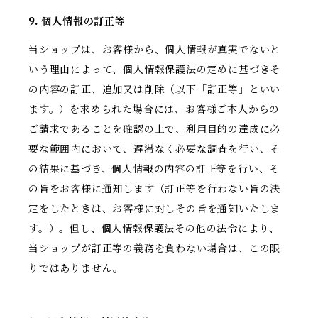
9. 個人情報の訂正等
当ショップは、お客様から、個人情報が真実でないと
いう理由によって、個人情報保護法の定めに基づきそ
の内容の訂正、追加又は削除（以下「訂正等」といい
ます。）を求められた場合には、お客様ご本人からの
ご請求であることを確認の上で、利用目的の達成に必
要な範囲内において、遅滞なく必要な調査を行い、そ
の結果に基づき、個人情報の内容の訂正等を行い、そ
の旨をお客様に通知します（訂正等を行わない旨の決
定をしたときは、お客様に対しその旨を通知いたしま
す。）。但し、個人情報保護法その他の法令により、
当ショップが訂正等の義務を負わない場合は、この限
りではありません。