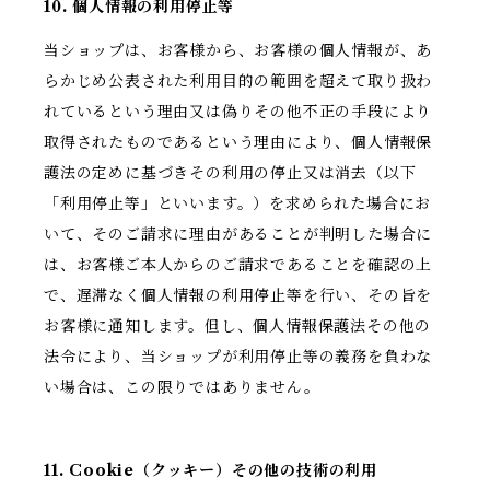
10. 個人情報の利用停止等
当ショップは、お客様から、お客様の個人情報が、あ
らかじめ公表された利用目的の範囲を超えて取り扱わ
れているという理由又は偽りその他不正の手段により
取得されたものであるという理由により、個人情報保
護法の定めに基づきその利用の停止又は消去（以下
「利用停止等」といいます。）を求められた場合にお
いて、そのご請求に理由があることが判明した場合に
は、お客様ご本人からのご請求であることを確認の上
で、遅滞なく個人情報の利用停止等を行い、その旨を
お客様に通知します。但し、個人情報保護法その他の
法令により、当ショップが利用停止等の義務を負わな
い場合は、この限りではありません。
11. Cookie（クッキー）その他の技術の利用