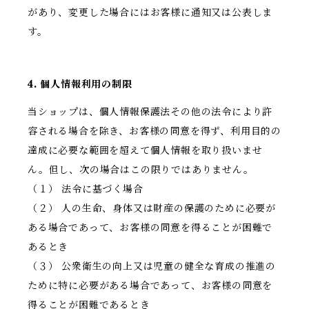
があり、変更した場合にはお客様に通知又は公表しま
す。
4. 個人情報利用の制限
当ショップは、個人情報保護法その他の法令により許
容される場合を除き、お客様の同意を得ず、利用目的の
達成に必要な範囲を超えて個人情報を取り扱いませ
ん。但し、次の場合はこの限りではありません。
（１） 法令に基づく場合
（２） 人の生命、身体又は財産の保護のために必要が
ある場合であって、お客様の同意を得ることが困難で
あるとき
（３） 公衆衛生の向上又は児童の健全な育成の推進の
ために特に必要がある場合であって、お客様の同意を
得ることが困難であるとき