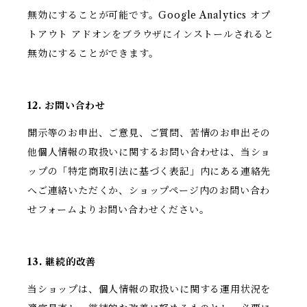
無効にすることが可能です。Google Analytics オプ
トアウト アドオンをブラウザにインストールされると
無効にすることができます。
12. お問い合わせ
開示等のお申出、ご意見、ご質問、苦情のお申出その
他個人情報の取扱いに関するお問い合わせは、当ショ
ップの「特定商取引法に基づく表記」内にある連絡先
へご連絡いただくか、ショップページ内のお問い合わ
せフォームよりお問い合わせください。
13. 継続的改善
当ショップは、個人情報の取扱いに関する運用状況を