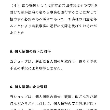
（４） 国の機関もしくは地方公共団体又はその委託を
受けた者が法令の定める事務を遂行することに対して
協力する必要がある場合であって、お客様の同意を得
ることにより当該事務の遂行に支障を及ぼすおそれが
あるとき
5. 個人情報の適正な取得
当ショップは、適正に個人情報を取得し、偽りその他
不正の手段により取得しません。
6. 個人情報の安全管理
当ショップは、個人情報の紛失、破壊、改ざん及び漏
洩などのリスクに対して、個人情報の安全管理が図ら