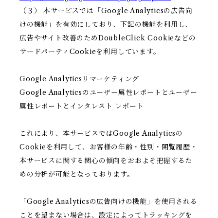
（３） 本サービスでは「Google Analyticsの広告向
けの機能」を有効にしており、下記の機能を利用し、
広告やサイト改善のためDoubleClick Cookieなどの
サードパーティCookieを利用しています。
Google Analyticsリマーケティング
Google Analyticsのユーザー属性レポートとユーザー
属性レポートとインタレスト レポート
これにより、本サービスではGoogle Analyticsの
Cookieを利用して、お客様の年齢・性別・閲覧履歴・
本サービスに関する関心の傾向をおおよそ把握するた
めの分析が可能となっております。
「Google Analyticsの広告向けの機能」を使用される
ことを望まない場合は、設定によってトラッキングを