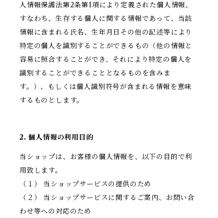
人情報保護法第2条第1項により定義された個人情報、
すなわち、生存する個人に関する情報であって、当該
情報に含まれる氏名、生年月日その他の記述等により
特定の個人を識別することができるもの（他の情報と
容易に照合することができ、それにより特定の個人を
識別することができることとなるものを含みま
す。）、もしくは個人識別符号が含まれる情報を意味
するものとします。
2. 個人情報の利用目的
当ショップは、お客様の個人情報を、以下の目的で利
用致します。
（１） 当ショップサービスの提供のため
（２） 当ショップサービスに関するご案内、お問い合
わせ等への対応のため