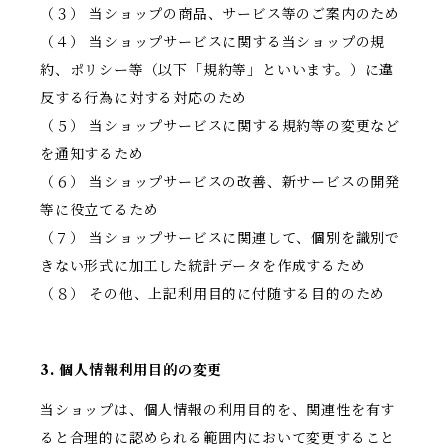
（３） 当ショップの商品、サービス等のご案内のため
（４） 当ショップサービスに関する当ショップの規
約、ポリシー等（以下「規約等」といいます。）に違
反する行為に対する対応のため
（５） 当ショップサービスに関する規約等の変更など
を通知するため
（６） 当ショップサービスの改善、新サービスの開発
等に役立てるため
（７） 当ショップサービスに関連して、個別を識別で
きない形式に加工した統計データを作成するため
（８） その他、上記利用目的に付随する目的のため
3. 個人情報利用目的の変更
当ショップは、個人情報の利用目的を、関連性を有す
ると合理的に認められる範囲内において変更すること