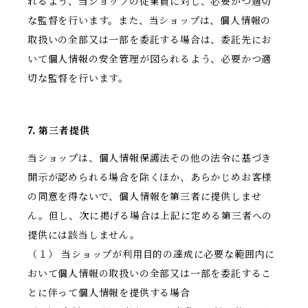
れるよう、当ショップの従業員に対し、必要かつ適切
な監督を行います。また、当ショップは、個人情報の
取扱いの全部又は一部を委託する場合は、委託先にお
いて個人情報の安全管理が図られるよう、必要かつ適
切な監督を行います。
7. 第三者提供
当ショップは、個人情報保護法その他の法令に基づき
開示が認められる場合を除くほか、あらかじめお客様
の同意を得ないで、個人情報を第三者に提供しませ
ん。但し、次に掲げる場合は上記に定める第三者への
提供には該当しません。
（１） 当ショップが利用目的の達成に必要な範囲内に
おいて個人情報の取扱いの全部又は一部を委託するこ
とに伴って個人情報を提供する場合