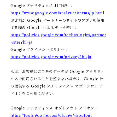
Google アナリティクス 利用規約：
https://www.google.com/analytics/terms/jp.html
お客様が Google パートナーのサイトやアプリを使用
する際の Google によるデータ使用：
https://policies.google.com/technologies/partner
-sites?hl=ja
Google プライバシーポリシー：
https://policies.google.com/privacy?hl=ja
なお、お客様はご自身のデータが Google アナリティ
クスで使用されることを望まない場合は、Google 社
の提供する Google アナリティクス オプトアウト ア
ドオンをご利用ください。
Google アナリティクス オプトアウト アドオン：
https://tools.google.com/dlpage/gaoptout